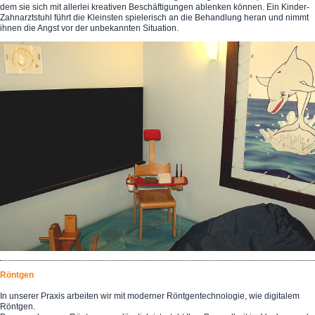
dem sie sich mit allerlei kreativen Beschäftigungen ablenken können. Ein Kinder-
Zahnarztstuhl führt die Kleinsten spielerisch an die Behandlung heran und nimmt
ihnen die Angst vor der unbekannten Situation.
Röntgen
In unserer Praxis arbeiten wir mit moderner Röntgentechnologie, wie digitalem
Röntgen.