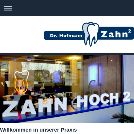
Willkommen in unserer Praxis