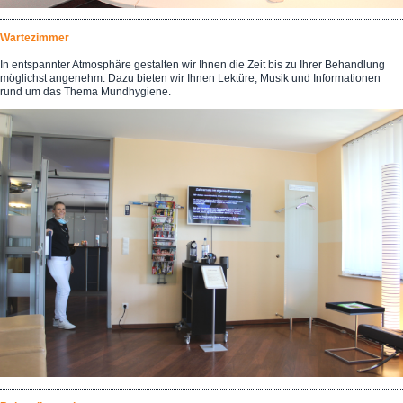
Wartezimmer
In entspannter Atmosphäre gestalten wir Ihnen die Zeit bis zu Ihrer Behandlung
möglichst angenehm. Dazu bieten wir Ihnen Lektüre, Musik und Informationen
rund um das Thema Mundhygiene.